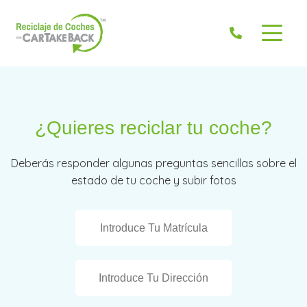
¿Quieres reciclar tu coche?
Deberás responder algunas preguntas sencillas sobre el
estado de tu coche y subir fotos
¿No sabes la matricula? >