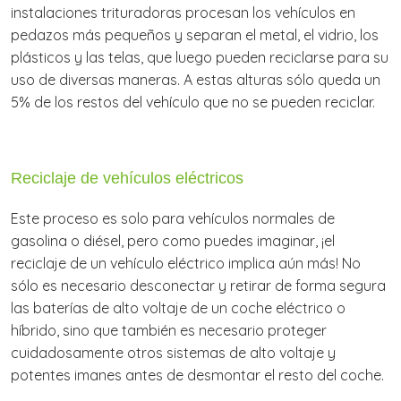
instalaciones trituradoras procesan los vehículos en
pedazos más pequeños y separan el metal, el vidrio, los
plásticos y las telas, que luego pueden reciclarse para su
uso de diversas maneras. A estas alturas sólo queda un
5% de los restos del vehículo que no se pueden reciclar.
Reciclaje de vehículos eléctricos
Este proceso es solo para vehículos normales de
gasolina o diésel, pero como puedes imaginar, ¡el
reciclaje de un vehículo eléctrico implica aún más! No
sólo es necesario desconectar y retirar de forma segura
las baterías de alto voltaje de un coche eléctrico o
híbrido, sino que también es necesario proteger
cuidadosamente otros sistemas de alto voltaje y
potentes imanes antes de desmontar el resto del coche.