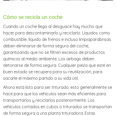
Cómo se recicla un coche
Cuando un coche llega al desguace hay mucho que
hacer para descontaminarlo y reciclarlo. Líquidos como
combustible, líquido de frenos e incluso limpiaparabrisas
deben eliminarse de forma segura del coche,
garantizando que no se filtren excesos de productos
químicos al medio ambiente. Los airbags deben
detonarse de forma segura. Cualquier pieza que esté en
buen estado se recupera para su reutilización, para
sacarle el máximo partido a su vida útil.
Ahora está listo para ser triturado; esto generalmente se
hace para que los vehículos sean más eficientes para
transportarlos y reciclarlos posteriormente. Los
vehículos cortados en cubos o triturados se transportan
de forma segura a una planta trituradora. Estas