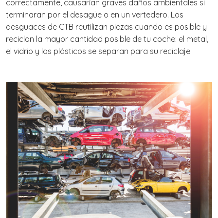
correctamente, causarían graves daños ambientales si
terminaran por el desagüe o en un vertedero. Los
desguaces de CTB reutilizan piezas cuando es posible y
reciclan la mayor cantidad posible de tu coche: el metal,
el vidrio y los plásticos se separan para su reciclaje.