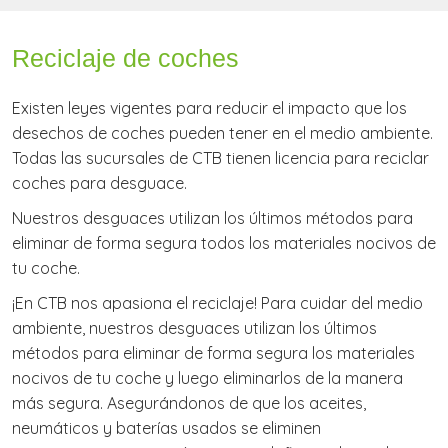
Reciclaje de coches
Existen leyes vigentes para reducir el impacto que los
desechos de coches pueden tener en el medio ambiente.
Todas las sucursales de CTB tienen licencia para reciclar
coches para desguace.
Nuestros desguaces utilizan los últimos métodos para
eliminar de forma segura todos los materiales nocivos de
tu coche.
¡En CTB nos apasiona el reciclaje! Para cuidar del medio
ambiente, nuestros desguaces utilizan los últimos
métodos para eliminar de forma segura los materiales
nocivos de tu coche y luego eliminarlos de la manera
más segura. Asegurándonos de que los aceites,
neumáticos y baterías usados se eliminen