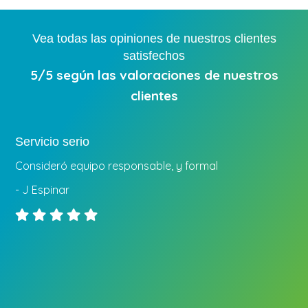
Vea todas las opiniones de nuestros clientes
satisfechos
5/5 según las valoraciones de nuestros
clientes
Servicio serio
Consideró equipo responsable, y formal
- J Espinar