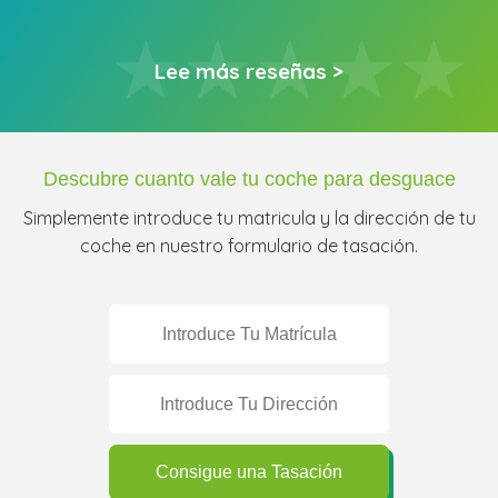
Lee más reseñas >
Descubre cuanto vale tu coche para desguace
Simplemente introduce tu matricula y la dirección de tu
coche en nuestro formulario de tasación.
Consigue una Tasación