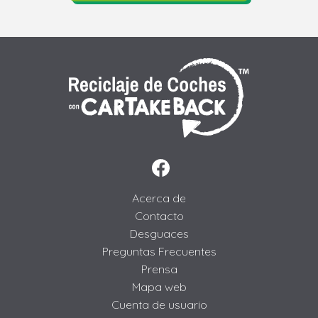
Acerca de
Contacto
Desguaces
Preguntas Frecuentes
Prensa
Mapa web
Cuenta de usuario