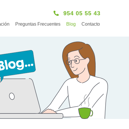
954 05 55 43
ación
Preguntas Frecuentes
Blog
Contacto