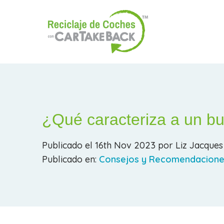
¿Qué caracteriza a un b
Publicado el 16th Nov 2023 por Liz Jacques
Publicado en:
Consejos y Recomendacione